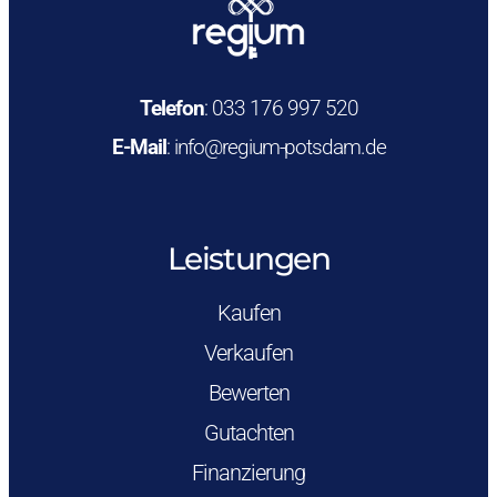
Telefon
:
033 176 997 520
E-Mail
:
info@regium-potsdam.de
Leistungen
Kaufen
Verkaufen
Bewerten
Gutachten
Finanzierung